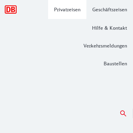
Hauptnavigation
Privatreisen
Geschäftsreisen
Hilfe & Kontakt
Verkehrsmeldungen
Baustellen