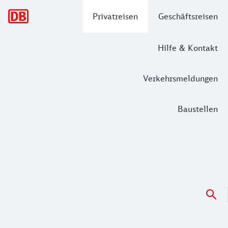
Hauptnavigation
Privatreisen
Geschäftsreisen
Hilfe & Kontakt
Verkehrsmeldungen
Baustellen