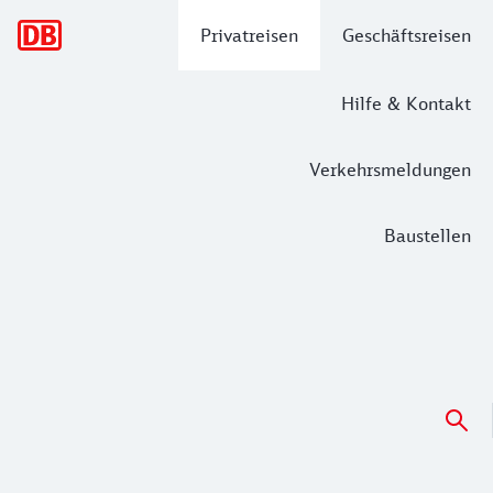
Hauptnavigation
Privatreisen
Geschäftsreisen
Hilfe & Kontakt
Verkehrsmeldungen
Baustellen