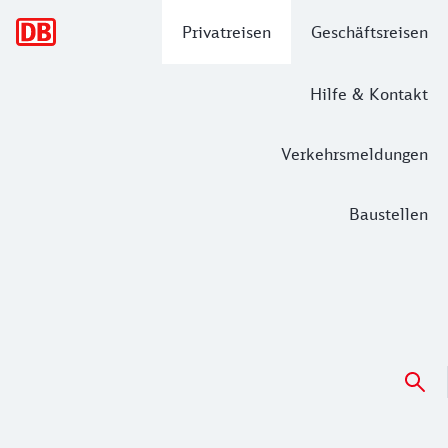
Hauptnavigation
Privatreisen
Geschäftsreisen
Hilfe & Kontakt
Verkehrsmeldungen
Baustellen