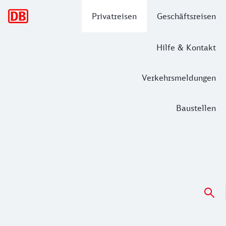
Hauptnavigation
Privatreisen
Geschäftsreisen
Hilfe & Kontakt
Verkehrsmeldungen
Baustellen