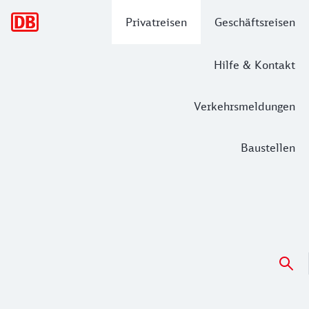
Hauptnavigation
Privatreisen
Geschäftsreisen
Hilfe & Kontakt
Verkehrsmeldungen
Baustellen