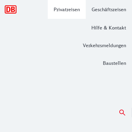
Hauptnavigation
Privatreisen
Geschäftsreisen
Hilfe & Kontakt
Verkehrsmeldungen
Baustellen