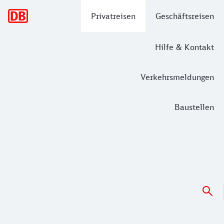
Hauptnavigation
Privatreisen
Geschäftsreisen
Hilfe & Kontakt
Verkehrsmeldungen
Baustellen