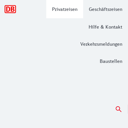
Hauptnavigation
Privatreisen
Geschäftsreisen
Hilfe & Kontakt
Verkehrsmeldungen
Baustellen