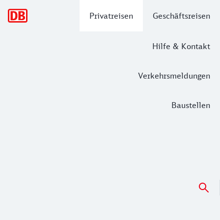
Hauptnavigation
Privatreisen
Geschäftsreisen
Hilfe & Kontakt
Verkehrsmeldungen
Baustellen