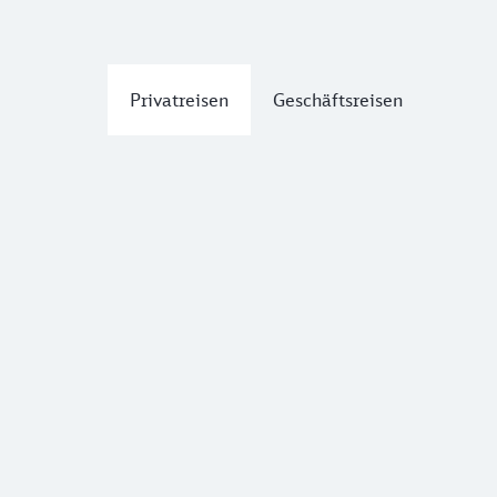
Privatreisen
Geschäftsreisen