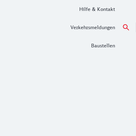
Hilfe & Kontakt
Verkehrsmeldungen
Baustellen