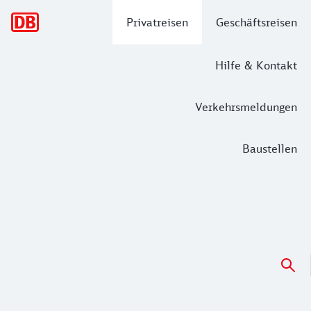
Hauptnavigation
Privatreisen
Geschäftsreisen
Hilfe & Kontakt
Verkehrsmeldungen
Baustellen