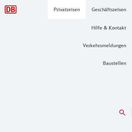
Hauptnavigation
Privatreisen
Geschäftsreisen
Hilfe & Kontakt
Verkehrsmeldungen
Baustellen