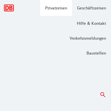
Hauptnavigation
Privatreisen
Geschäftsreisen
Hilfe & Kontakt
Verkehrsmeldungen
Baustellen