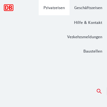
Hauptnavigation
Privatreisen
Geschäftsreisen
Hilfe & Kontakt
Verkehrsmeldungen
Baustellen