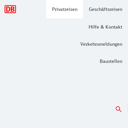
Hauptnavigation
Privatreisen
Geschäftsreisen
Hilfe & Kontakt
Verkehrsmeldungen
Baustellen