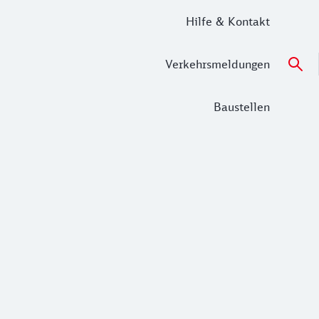
Hilfe & Kontakt
Verkehrsmeldungen
Baustellen