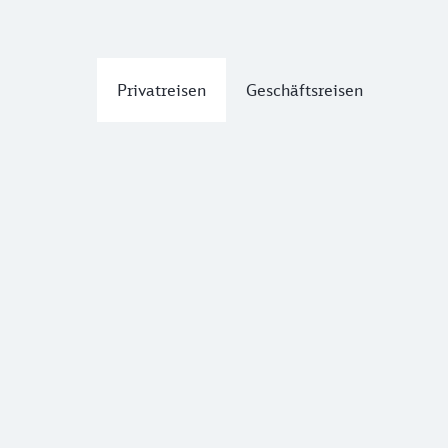
Privatreisen
Geschäftsreisen