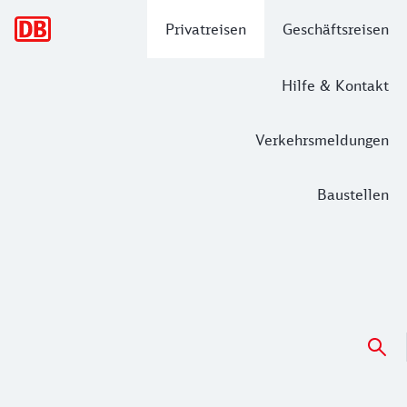
Hauptnavigation
Privatreisen
Geschäftsreisen
Hilfe & Kontakt
Verkehrsmeldungen
Baustellen