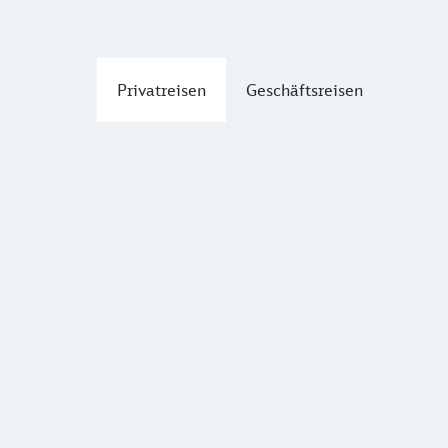
Privatreisen
Geschäftsreisen