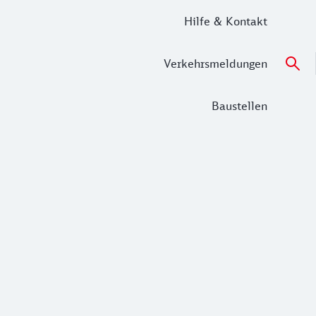
Hilfe & Kontakt
Verkehrsmeldungen
Baustellen