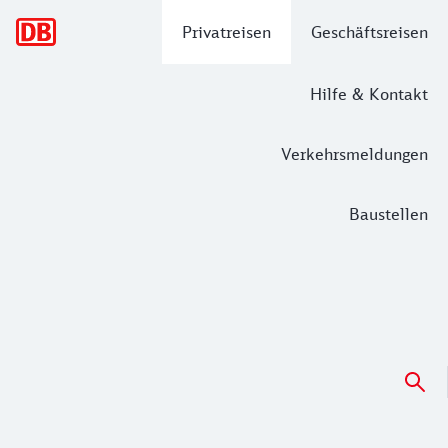
Hauptnavigation
Privatreisen
Geschäftsreisen
Hilfe & Kontakt
Verkehrsmeldungen
Baustellen