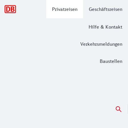
Hauptnavigation
Privatreisen
Geschäftsreisen
Hilfe & Kontakt
Verkehrsmeldungen
Baustellen