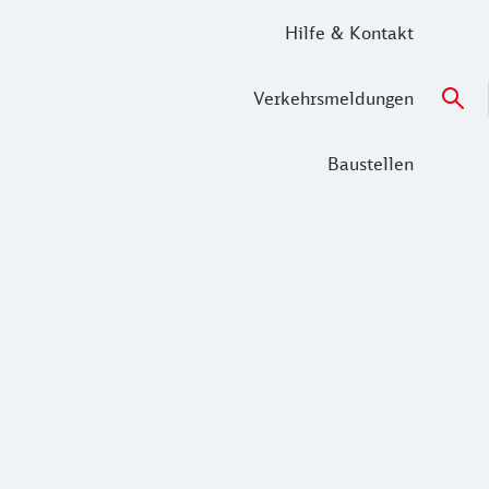
Hilfe & Kontakt
Verkehrsmeldungen
Baustellen