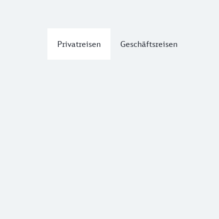
Privatreisen
Geschäftsreisen