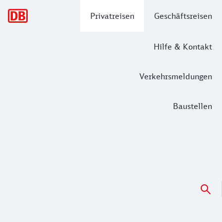
Hauptnavigation
Privatreisen
Geschäftsreisen
Hilfe & Kontakt
Verkehrsmeldungen
Baustellen