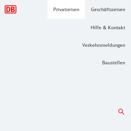
Hauptnavigation
Privatreisen
Geschäftsreisen
Hilfe & Kontakt
Verkehrsmeldungen
Baustellen