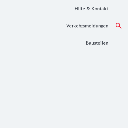
Hilfe & Kontakt
Verkehrsmeldungen
Baustellen