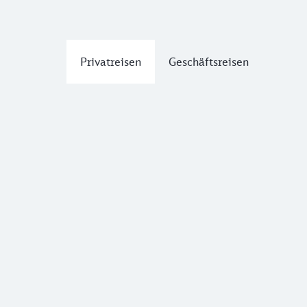
Privatreisen
Geschäftsreisen