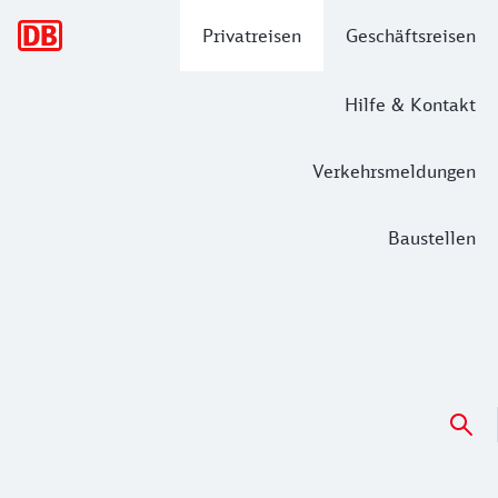
Hauptnavigation
Privatreisen
Geschäftsreisen
Hilfe & Kontakt
Verkehrsmeldungen
Baustellen