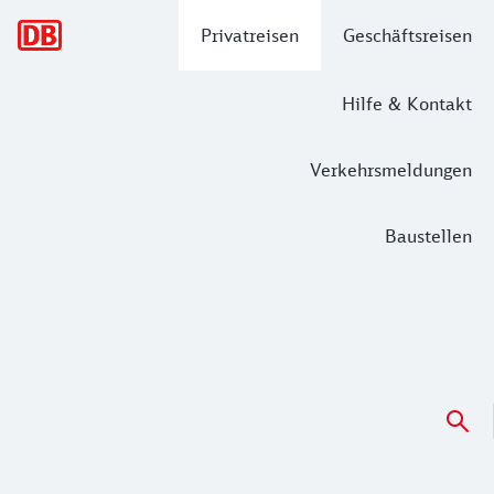
Hauptnavigation
Privatreisen
Geschäftsreisen
Hilfe & Kontakt
Verkehrsmeldungen
Baustellen