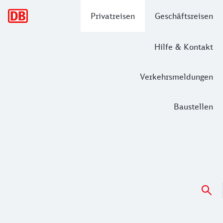
Hauptnavigation
Privatreisen
Geschäftsreisen
Hilfe & Kontakt
Verkehrsmeldungen
Baustellen