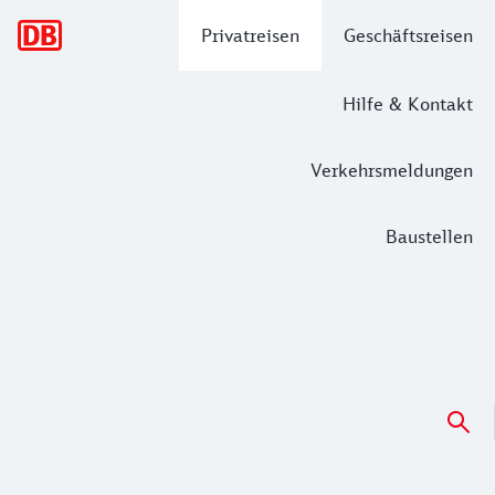
Hauptnavigation
Privatreisen
Geschäftsreisen
Hilfe & Kontakt
Verkehrsmeldungen
Baustellen