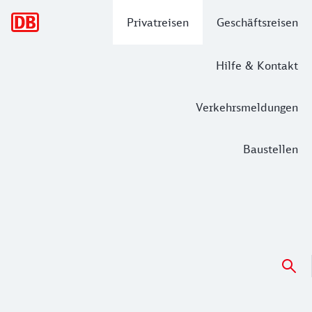
Hauptnavigation
Privatreisen
Geschäftsreisen
Hilfe & Kontakt
Verkehrsmeldungen
Baustellen