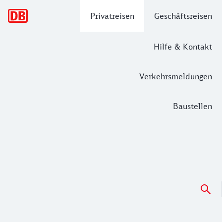
Hauptnavigation
Privatreisen
Geschäftsreisen
Hilfe & Kontakt
Verkehrsmeldungen
Baustellen