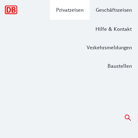
Hauptnavigation
Privatreisen
Geschäftsreisen
Hilfe & Kontakt
Verkehrsmeldungen
Baustellen