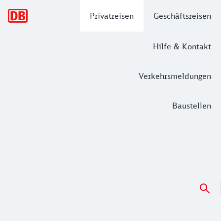
Hauptnavigation
Privatreisen
Geschäftsreisen
Hilfe & Kontakt
Verkehrsmeldungen
Baustellen