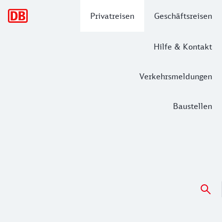
Hauptnavigation
Privatreisen
Geschäftsreisen
Hilfe & Kontakt
Verkehrsmeldungen
Baustellen