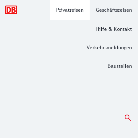
Hauptnavigation
Privatreisen
Geschäftsreisen
Hilfe & Kontakt
Verkehrsmeldungen
Baustellen