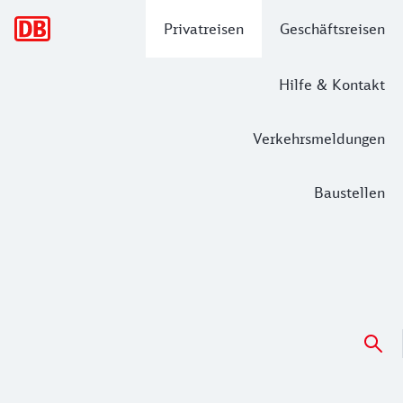
Hauptnavigation
Privatreisen
Geschäftsreisen
Hilfe & Kontakt
Verkehrsmeldungen
Baustellen