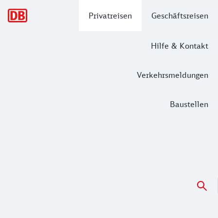
Hauptnavigation
Privatreisen
Geschäftsreisen
Hilfe & Kontakt
Verkehrsmeldungen
Baustellen