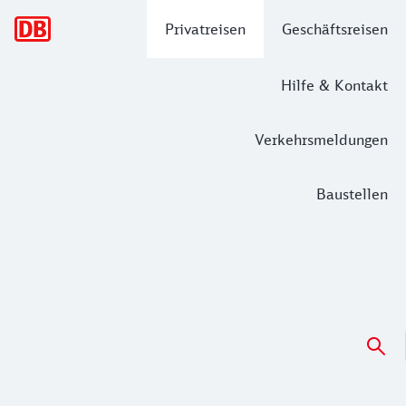
Hauptnavigation
Privatreisen
Geschäftsreisen
Hilfe & Kontakt
Verkehrsmeldungen
Baustellen