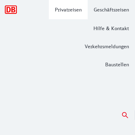
Hauptnavigation
Privatreisen
Geschäftsreisen
Hilfe & Kontakt
Verkehrsmeldungen
Baustellen