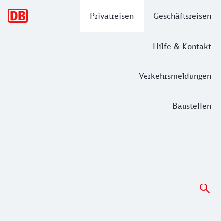
Hauptnavigation
Privatreisen
Geschäftsreisen
Hilfe & Kontakt
Verkehrsmeldungen
Baustellen