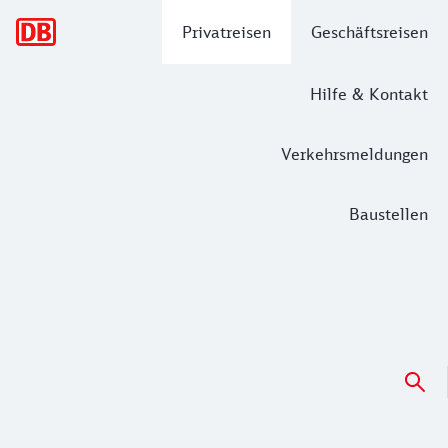
Hauptnavigation
Privatreisen
Geschäftsreisen
Hilfe & Kontakt
Verkehrsmeldungen
Baustellen