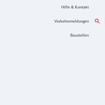
Hilfe & Kontakt
Verkehrsmeldungen
Baustellen