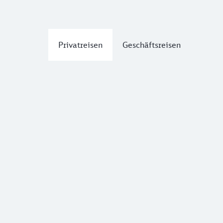
Privatreisen
Geschäftsreisen