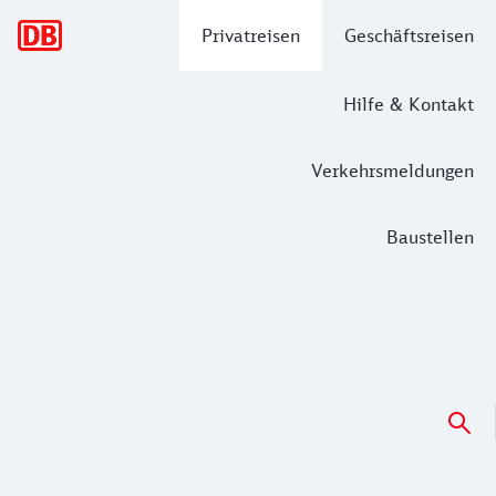
Hauptnavigation
Privatreisen
Geschäftsreisen
Hilfe & Kontakt
Verkehrsmeldungen
Baustellen