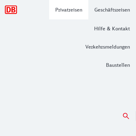
Hauptnavigation
Privatreisen
Geschäftsreisen
Hilfe & Kontakt
Verkehrsmeldungen
Baustellen