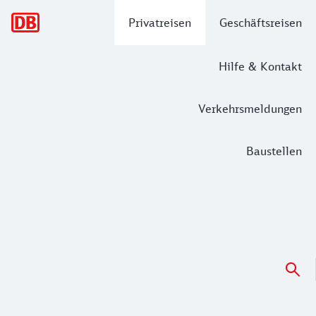
Hauptnavigation
Privatreisen
Geschäftsreisen
Hilfe & Kontakt
Verkehrsmeldungen
Baustellen