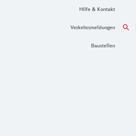
Hilfe & Kontakt
Verkehrsmeldungen
Baustellen