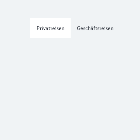
Privatreisen
Geschäftsreisen