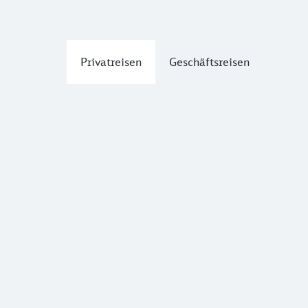
Privatreisen
Geschäftsreisen