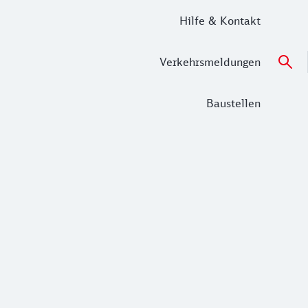
Hilfe & Kontakt
Verkehrsmeldungen
Baustellen