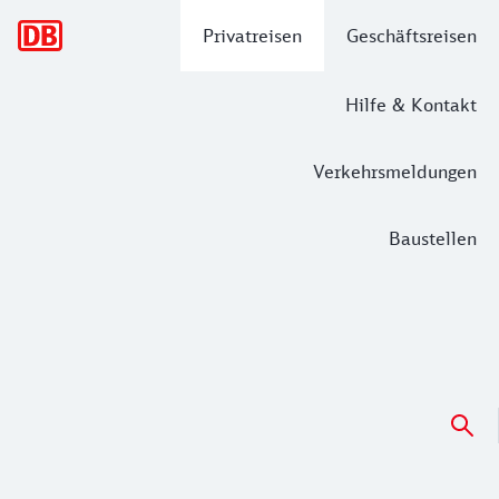
Hauptnavigation
Privatreisen
Geschäftsreisen
Hilfe & Kontakt
Verkehrsmeldungen
Baustellen