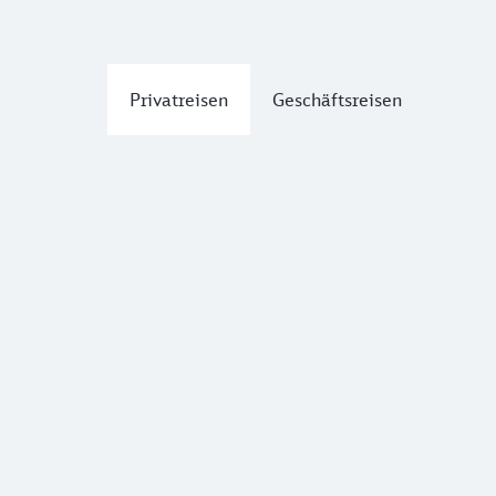
Privatreisen
Geschäftsreisen