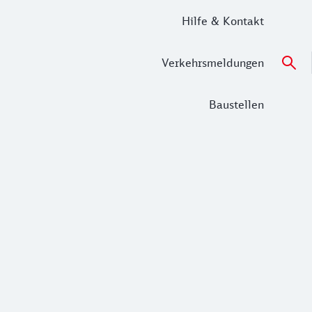
Hilfe & Kontakt
Verkehrsmeldungen
Baustellen