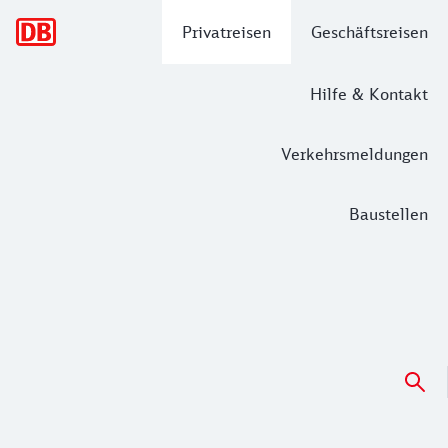
Hauptnavigation
Privatreisen
Geschäftsreisen
Hilfe & Kontakt
Verkehrsmeldungen
Baustellen